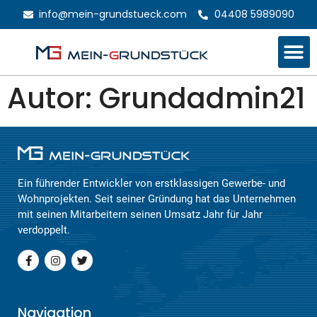
info@mein-grundstueck.com
04408 5989090
Autor:
Grundadmin21
Ein führender Entwickler von erstklassigen Gewerbe- und
Wohnprojekten. Seit seiner Gründung hat das Unternehmen
mit seinen Mitarbeitern seinen Umsatz Jahr für Jahr
verdoppelt.
Navigation